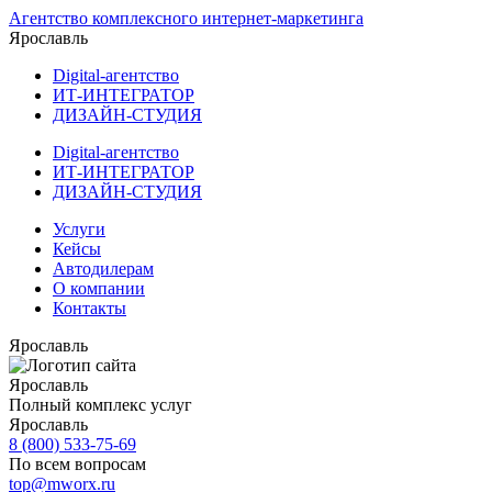
Агентство комплексного интернет-маркетинга
Ярославль
Digital-агентство
ИТ-ИНТЕГРАТОР
ДИЗАЙН-СТУДИЯ
Digital-агентство
ИТ-ИНТЕГРАТОР
ДИЗАЙН-СТУДИЯ
Услуги
Кейсы
Автодилерам
О компании
Контакты
Ярославль
Ярославль
Полный комплекс услуг
Ярославль
8 (800) 533-75-69
По всем вопросам
top@mworx.ru