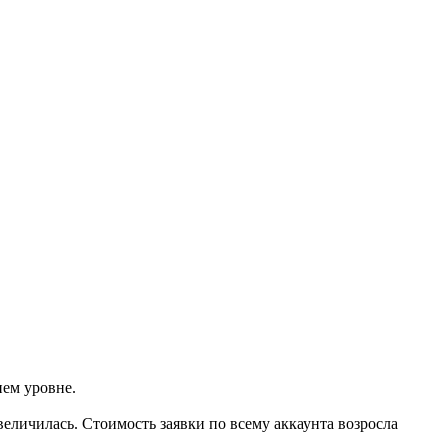
нем уровне.
еличилась. Стоимость заявки по всему аккаунта возросла