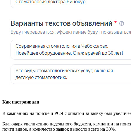
Как настраивали
В кампаниях на поиске и РСЯ с оплатой за заявку был увелич
Благодаря увеличению недельного бюджета, кампании на поиске
почти вдвое, а количество заявок выросло всего на 30%.