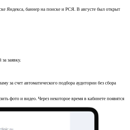
ке Яндекса, баннер на поиске и РСЯ. В августе был открыт
за заявку.
му за счет автоматического подбора аудитории без сбора
ить фото и видео. Через некоторое время в кабинете появятся