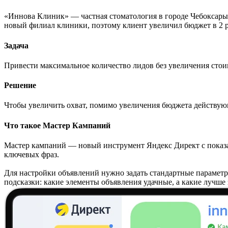
«Иннова Клиник» — частная стоматология в городе Чебоксары.
новый филиал клиники, поэтому клиент увеличил бюджет в 2 р
Задача
Привести максимальное количество лидов без увеличения стои
Решение
Чтобы увеличить охват, помимо увеличения бюджета действующ
Что такое Мастер Кампаний
Мастер кампаний — новый инструмент Яндекс Директ с показами
ключевых фраз.
Для настройки объявлений нужно задать стандартные параметры:
подсказки: какие элементы объявления удачные, а какие лучше 